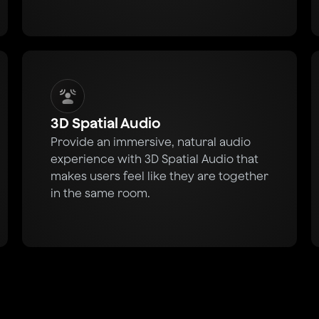
3D Spatial Audio
Provide an immersive, natural audio
experience with 3D Spatial Audio that
makes users feel like they are together
in the same room.