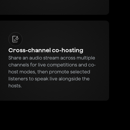
Cross-channel co-hosting
Share an audio stream across multiple
channels for live competitions and co-
host modes, then promote selected
listeners to speak live alongside the
hosts.