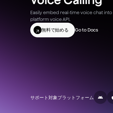
Easily embed real-time voice chat into
platform voice API.
無料で始める
Go to Docs
サポート対象プラットフォーム