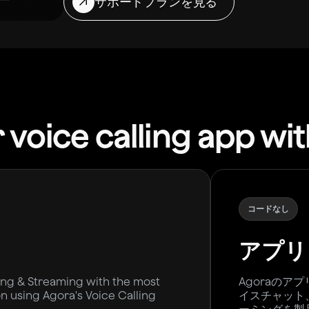
サポートプランを見る
 voice calling app wi
コードなし
アプリ
ling & Streaming with the most
Agoraのア
ion using Agora's Voice Calling
イスチャット