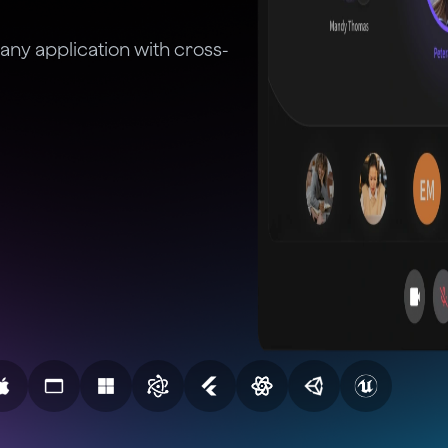
 any application with cross-