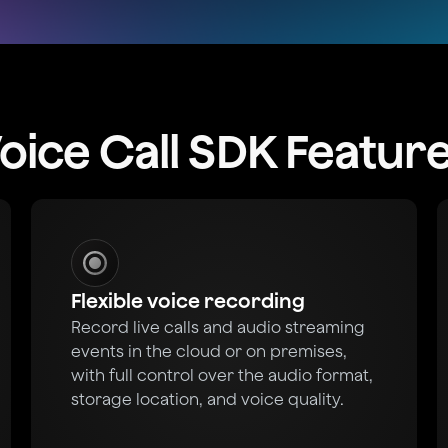
oice Call SDK Featur
Flexible voice recording
Record live calls and audio streaming
events in the cloud or on premises,
with full control over the audio format,
storage location, and voice quality.