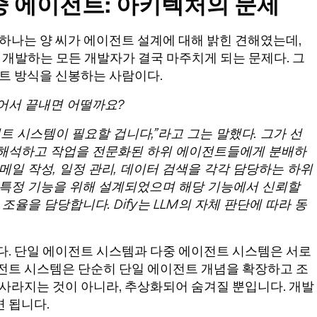
중 에이전트: 아키텍처의 문제
 하나는 양 씨가 에이전트 설계에 대해 밝힌 견해였는데,
해 개발하는 모든 개발자가 결국 마주치게 되는 문제다. 그
전트 방식을 신봉하는 사람이다.
어서 끝내면 어떨까요?
트 시스템이 필요할 겁니다,”라고 그는 말했다. 그가 선
해석하고 작업을 전문화된 하위 에이전트들에게 분배하
메일 작성, 일정 관리, 데이터 검색을 각각 담당하는 하위
 특정 기능을 위해 설계되었으며 해당 기능에서 신뢰할
조율을 담당합니다. Dify는 LLM의 자체 판단에 따라 동
다. 단일 에이전트 시스템과 다중 에이전트 시스템은 서로
전트 시스템은 단순히 단일 에이전트 개념을 확장하고 조
 사라지는 것이 아니라, 추상화되어 숨겨질 뿐입니다. 개발
 됩니다.