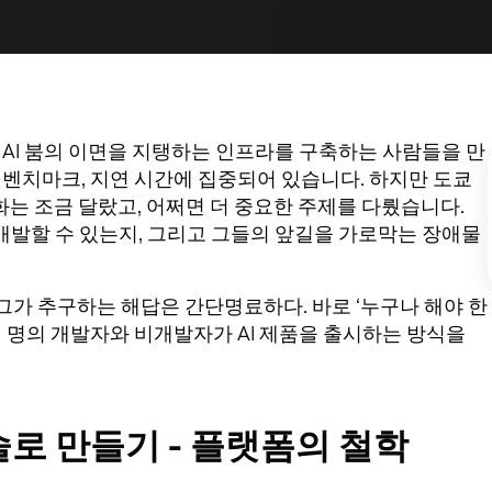
 AI 붐의 이면을 지탱하는 인프라를 구축하는 사람들을 만
 벤치마크, 지연 시간에 집중되어 있습니다. 하지만 도쿄
 대화는 조금 달랐고, 어쩌면 더 중요한 주제를 다뤘습니다.
 개발할 수 있는지, 그리고 그들의 앞길을 가로막는 장애물
 그가 추구하는 해답은 간단명료하다. 바로 ‘누구나 해야 한
천 명의 개발자와 비개발자가 AI 제품을 출시하는 방식을
술로 만들기 - 플랫폼의 철학