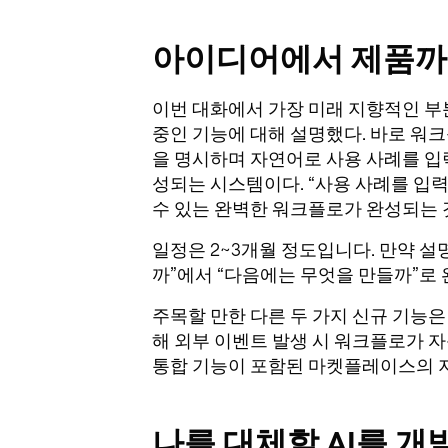
아이디어에서 제품까지
이번 대화에서 가장 미래 지향적인 부분
중인 기능에 대해 설명했다. 바로 워크
을 명시하며 자연어로 사용 사례를 입
성되는 시스템이다. “사용 사례를 입
수 있는 완벽한 워크플로가 완성되는 
일정은 2~3개월 정도입니다. 만약 설
까”에서 “다음에는 무엇을 만들까”로 
주목할 만한 다른 두 가지 신규 기능은 웹훅
해 외부 이벤트 발생 시 워크플로가 자
통합 기능이 포함된 마켓플레이스의 
나를 대체할 AI를 