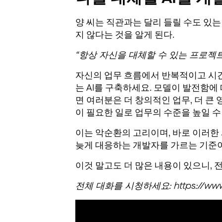
양 씨는 직관과는 달리 들릴 수도 있는
지 않다는 것을 알게 된다.
“항상 자신을 대체할 수 있는 프로젝
자신의 업무 흐름에서 반복적이고 시간
는 AI를 구축하세요. 모델이 발전함에
면 여러분은 더 창의적인 업무, 더 큰
이 필요한 일로 업무의 수준을 높일 수
이는 악순환의 고리이며, 바로 이러한
늦게 대응하는 개발자를 가르는 기준이
이것 말고도 더 많은 내용이 있으니, 
전체 대화를 시청하세요: https://www.