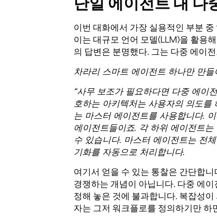
단일 에이전트 대 다
이번 대화에서 가장 실용적인 부분 중
이는 대규모 언어 모델(LLM)을 활용
의 답변은 분명했다. 그는 다중 에이
차라리 스마트 에이전트 하나만 만들
“사무 보조가 필요하다면 다중 에이전
호하는 아키텍처는 사용자의 의도를 
는 마스터 에이전트를 사용합니다. 이
에이전트들이죠. 각 하위 에이전트는
수 있습니다. 마스터 에이전트는 전체 
기화를 자동으로 처리합니다.
여기서 얻을 수 있는 통찰은 간단합니
경쟁하는 개념이 아닙니다. 다중 에이
정해 놓은 것에 불과합니다. 복잡성이
자는 그저 워크플로를 정의하기만 하면