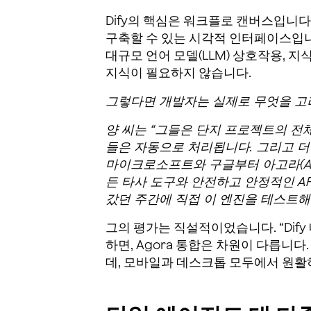
Dify의 핵심은 워크플로 캔버스입니다
구축할 수 있는 시각적 인터페이스입니다. 각
대규모 언어 모델(LLM) 상호작용, 
지식이 필요하지 않습니다.
그렇다면 개발자는 실제로 무엇을 고
양 씨는 “그들은 단지 프로젝트의 전
들은 자동으로 처리됩니다. 그리고 더
마이크로소프트와 구글부터 아고라(Ag
든 타사 도구와 안전하고 안정적인 AP
갔던 주간에 직접 이 엔진을 테스트해
그의 평가는 직설적이었습니다. “Dify
하면, Agora 통합은 차원이 다릅니
데, 모바일과 데스크톱 모두에서 원활