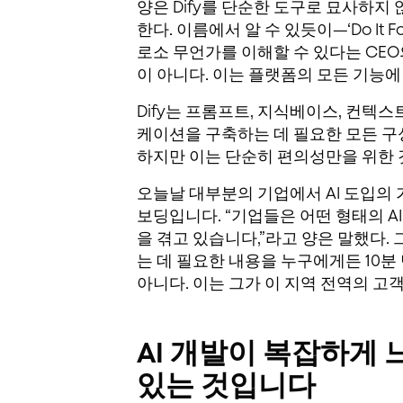
양은 Dify를 단순한 도구로 묘사하지
한다. 이름에서 알 수 있듯이—‘Do It F
로소 무언가를 이해할 수 있다는 CE
이 아니다. 이는 플랫폼의 모든 기능에
Dify는 프롬프트, 지식베이스, 컨텍스트
케이션을 구축하는 데 필요한 모든 구성
하지만 이는 단순히 편의성만을 위한 
오늘날 대부분의 기업에서 AI 도입의 
보딩입니다. “기업들은 어떤 형태의 A
을 겪고 있습니다,”라고 양은 말했다. 그
는 데 필요한 내용을 누구에게든 10분
아니다. 이는 그가 이 지역 전역의 고
AI 개발이 복잡하게
있는 것입니다