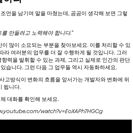
 조언을 남기며 말을 마쳤는데, 곰곰이 생각해 보면 그렇
트를 만들려고 노력해야 합니다.”
이 많이 소요되는 부분을 찾아보세요. 이를 처리할 수 있
 따라 여러분의 업무를 더 잘 수행하게 될 것입니다. 그러
 영향력을 발휘할 수 있는 과제, 그리고 실제로 인간의 판단
 있습니다. 그런 다음 그 업무들 역시 자동화하세요.
 사고방식이 변화의 흐름을 앞서가는 개발자와 변화에 뒤
 됩니다.
전체 대화를 확인해 보세요.
youtube.com/watch?v=EoXAPh7HGCg