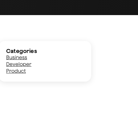
Categories
Business
Developer
Product