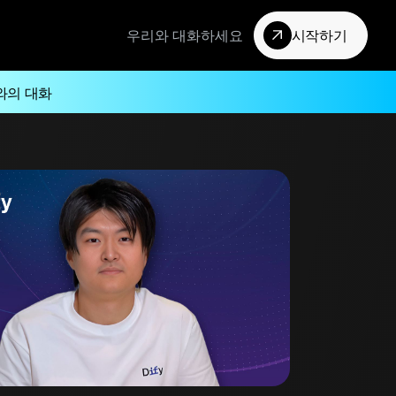
우리와 대화하세요
시작하기
와의 대화