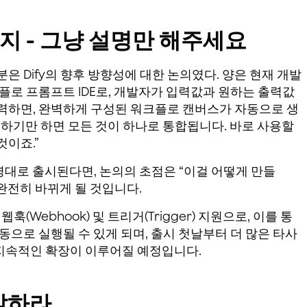
 - 그냥 설명만 해주세요
은 Dify의 향후 방향성에 대한 논의였다. 양은 현재 개발
플로 프롬프트 IDE로, 개발자가 입력값과 원하는 출력값
력하면, 완벽하게 구성된 워크플로 캔버스가 자동으로 생
력하기만 하면 모든 것이 하나로 통합됩니다. 바로 사용할
것이죠.”
명대로 출시된다면, 논의의 초점은 “이걸 어떻게 만들
완전히 바뀌게 될 것입니다.
(Webhook) 및 트리거(Trigger) 지원으로, 이를 통
동으로 실행될 수 있게 되며, 출시 첫날부터 더 많은 타사
지속적인 확장이 이루어질 예정입니다.
개발하라