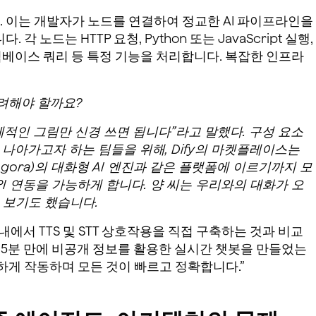
. 이는 개발자가 노드를 연결하여 정교한 AI 파이프라인을
 노드는 HTTP 요청, Python 또는 JavaScript 실행,
지식베이스 쿼리 등 특정 기능을 처리합니다. 복잡한 인프라
려해야 할까요?
체적인 그림만 신경 쓰면 됩니다”라고 말했다. 구성 요소
 나아가고자 하는 팀들을 위해, Dify의 마켓플레이스는
ora)의 대화형 AI 엔진과 같은 플랫폼에 이르기까지 모
I 연동을 가능하게 합니다. 양 씨는 우리와의 대화가 오
 보기도 했습니다.
 내에서 TTS 및 STT 상호작용을 직접 구축하는 것과 비교
다. 5분 만에 비공개 정보를 활용한 실시간 챗봇을 만들었는
하게 작동하며 모든 것이 빠르고 정확합니다.”