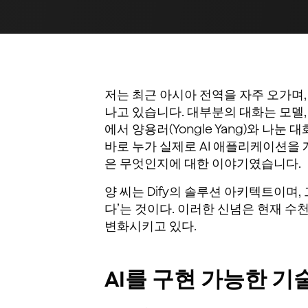
저는 최근 아시아 전역을 자주 오가며,
나고 있습니다. 대부분의 대화는 모델,
에서 양용러(Yongle Yang)와 나눈
바로 누가 실제로 AI 애플리케이션을
은 무엇인지에 대한 이야기였습니다.
양 씨는 Dify의 솔루션 아키텍트이며,
다’는 것이다. 이러한 신념은 현재 수
변화시키고 있다.
AI를 구현 가능한 기