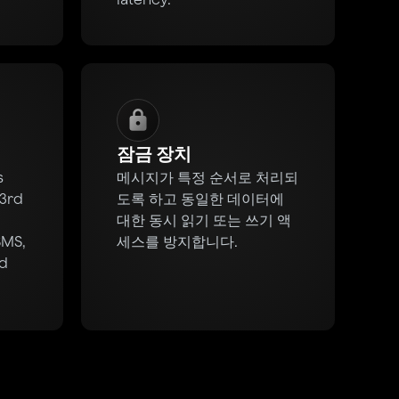
잠금 장치
s
메시지가 특정 순서로 처리되
 3rd
도록 하고 동일한 데이터에
대한 동시 읽기 또는 쓰기 액
SMS,
세스를 방지합니다.
nd