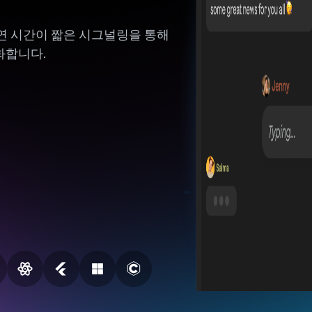
지연 시간이 짧은 시그널링을 통해
화합니다.