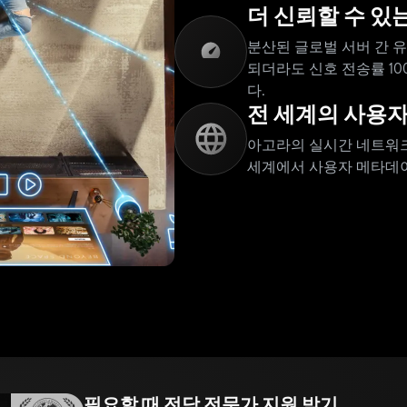
더 신뢰할 수 있
분산된 글로벌 서버 간 
되더라도 신호 전송률 1
다.
전 세계의 사용
아고라의 실시간 네트워크
세계에서 사용자 메타데이
필요할 때 전담 전문가 지원 받기