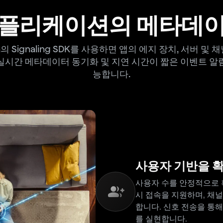
애플리케이션의 메타데이
a의 Signaling SDK를 사용하면 앱의 에지 장치, 서버 및 
실시간 메타데이터 동기화 및 지연 시간이 짧은 이벤트 알
능합니다.
사용자 기반을 
사용자 수를 안정적으로 
시 접속을 지원하며, 채널
합니다. 신호 전송을 통
를 실현합니다.