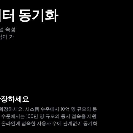
터 동기화
채널 속성
림이 가
확장하세요
확장하세요. 시스템 수준에서 10억 명 규모의 동
 수준에서는 100만 명 규모의 동시 접속을 지원
해 온라인에 접속한 사용자 수에 관계없이 동기화