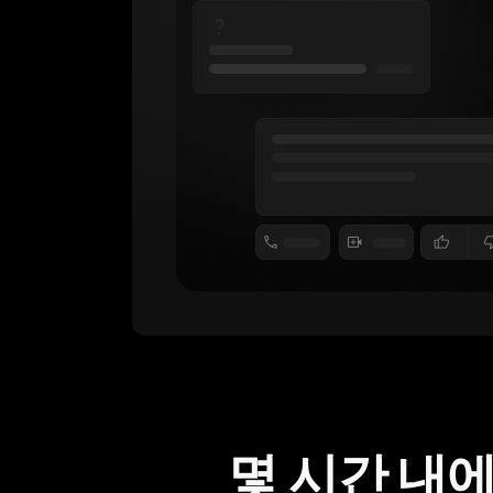
몇 시간 내