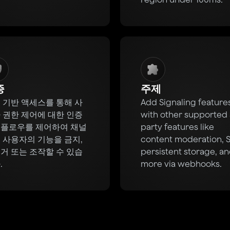
증
주제
 기반 액세스를 통해 사
Add Signaling feature
 권한 제어에 대한 인증
with other supported
플로우를 제어하여 채널
party features like
 사용자의 기능을 금지,
content moderation, 
거 또는 조작할 수 있습
persistent storage, a
.
more via webhooks.